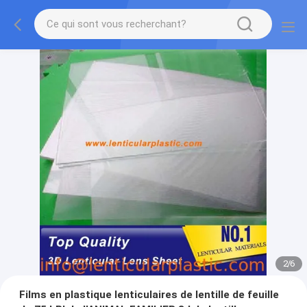
2
/
6
Films en plastique lenticulaires de lentille de feuille