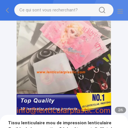
2
/
6
Tissu lenticulaire mou de impression lenticulaire