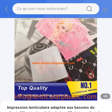
2
/
6
Impression lenticulaire adaptée aux besoins du