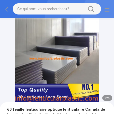
2
/
6
60 feuille lenticulaire optique lenticulaire Canada de