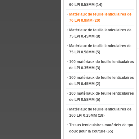
60 LPI 0.58MM
(14)
Matériaux de feuille lenticulaires de
70 LPI 0.9MM
(20)
Matériaux de feuille lenticulaires de
75 LPI 0.45MM
(8)
Matériaux de feuille lenticulaires de
75 LPI 0.58MM
(5)
100 matériaux de feuille lenticulaires
de LPI 0.35MM
(3)
100 matériaux de feuille lenticulaires
de LPI 0.45MM
(2)
100 matériaux de feuille lenticulaires
de LPI 0.58MM
(5)
Matériaux de feuille lenticulaires de
160 LPI 0.25MM
(18)
Tissus lenticulaires matériels de tpu
doux pour la couture
(65)