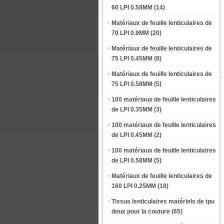
60 LPI 0.58MM
(14)
Matériaux de feuille lenticulaires de
70 LPI 0.9MM
(20)
Matériaux de feuille lenticulaires de
75 LPI 0.45MM
(8)
Matériaux de feuille lenticulaires de
75 LPI 0.58MM
(5)
100 matériaux de feuille lenticulaires
de LPI 0.35MM
(3)
100 matériaux de feuille lenticulaires
de LPI 0.45MM
(2)
100 matériaux de feuille lenticulaires
de LPI 0.58MM
(5)
Matériaux de feuille lenticulaires de
160 LPI 0.25MM
(18)
Tissus lenticulaires matériels de tpu
doux pour la couture
(65)