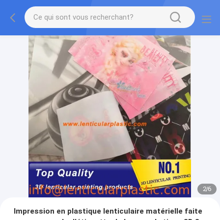
2
/
6
Impression en plastique lenticulaire matérielle faite