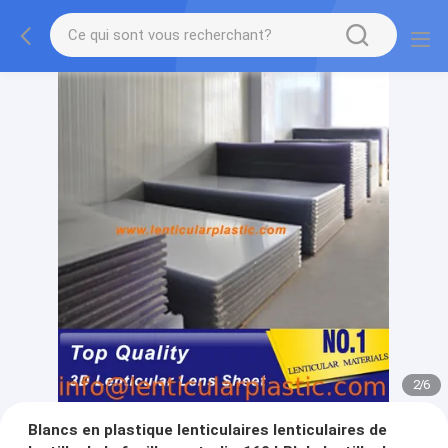
2
/
6
Blancs en plastique lenticulaires lenticulaires de