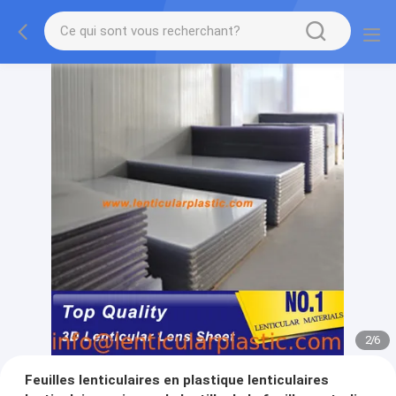
2
/
6
Feuilles lenticulaires en plastique lenticulaires